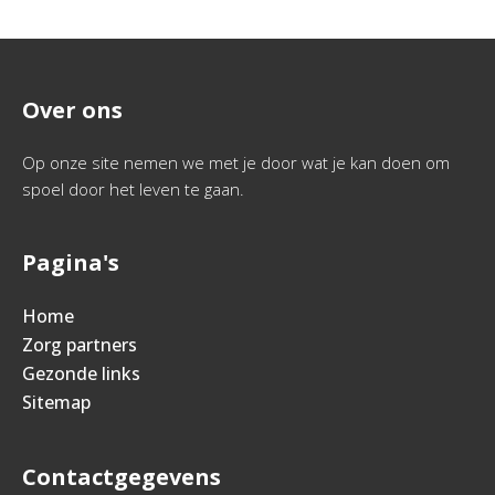
Over ons
Op onze site nemen we met je door wat je kan doen om
spoel door het leven te gaan.
Pagina's
Home
Zorg partners
Gezonde links
Sitemap
Contactgegevens