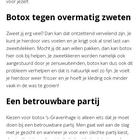
voor jezelf.
Botox tegen overmatig zweten
Zweet jij erg veel? Dan kan dat ontzettend vervelend zijn. Je
kunt je hierdoor vies voelen en je krijgt ook al snel last van
zweetvlekken. Mocht jij dit aan willen pakken, dan kan botox
hier ook bij helpen. Je zweetklieren worden namelijk ook
aangestuurd door je zenuwuiteinden, botox kan dus ook dit
probleem verhelpen en dat is natuurlijk wel zo fijn. Je voelt
je hierdoor weer frisser en je hoeft je kleding ook minder
vaak in de was te gooien!
Een betrouwbare partij
Kiezen voor botox ‘s-Gravenhage is alleen iets dat je moet
doen bij een betrouwbare partij. Men gaat wel aan de slag
met je gezicht en wanneer je voor een slechte partij kiest,