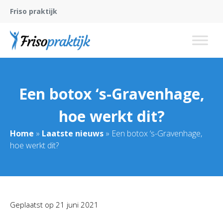
Friso praktijk
Een botox ‘s-Gravenhage,
hoe werkt dit?
Home
»
Laatste nieuws
»
Een botox ‘s-Gravenhage,
hoe werkt dit?
Geplaatst op
21 juni 2021