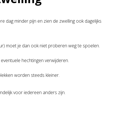
re dag minder pijn en zien de zwelling ook dagelijks
leur) moet je dan ook niet proberen weg te spoelen.
 eventuele hechtingen verwijderen.
plekken worden steeds kleiner.
indelijk voor iedereen anders zijn.