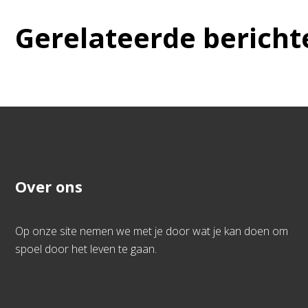
Gerelateerde bericht
Over ons
Op onze site nemen we met je door wat je kan doen om
spoel door het leven te gaan.