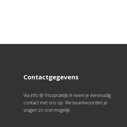
Contactgegevens
Via info @ frisopraktijk.nl neem je eenvoudig
contact met ons op. We beantwoorden je
vragen zo snel mogelijk.